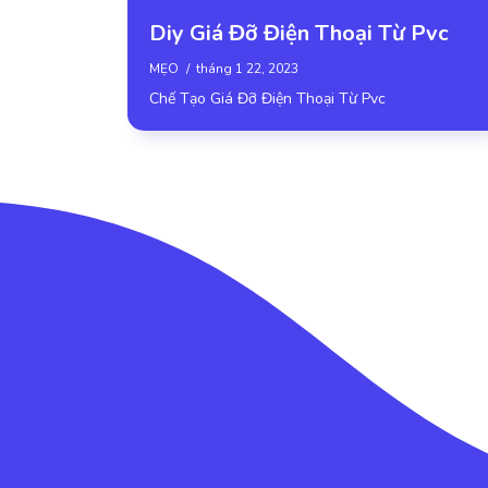
Diy Giá Đỡ Điện Thoại Từ Pvc
MẸO
tháng 1 22, 2023
Chế Tạo Giá Đỡ Điện Thoại Từ Pvc