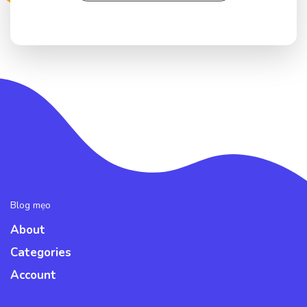
Blog mẹo
About
Categories
Account