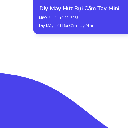
Diy Máy Hút Bụi Cầm Tay Mini
MẸO
tháng 1 22, 2023
Diy Máy Hút Bụi Cầm Tay Mini