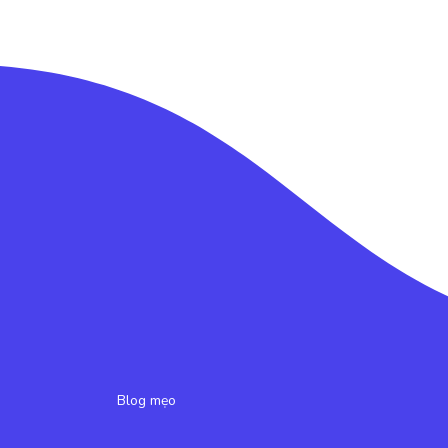
Blog mẹo