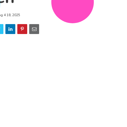
ng 4 18, 2025