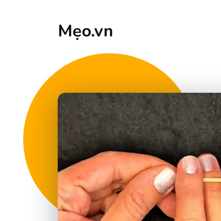
Mẹo.vn