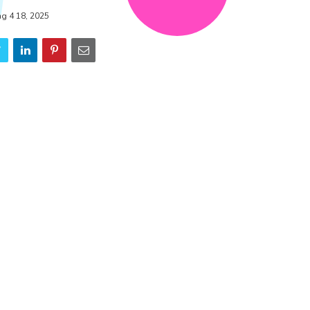
ng 4 18, 2025