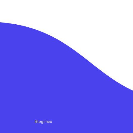
Blog mẹo