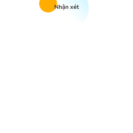
Nhận xét