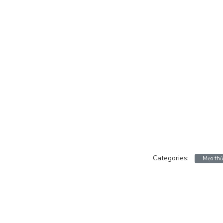
Categories:
Mẹo thủ