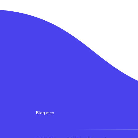
Blog mẹo