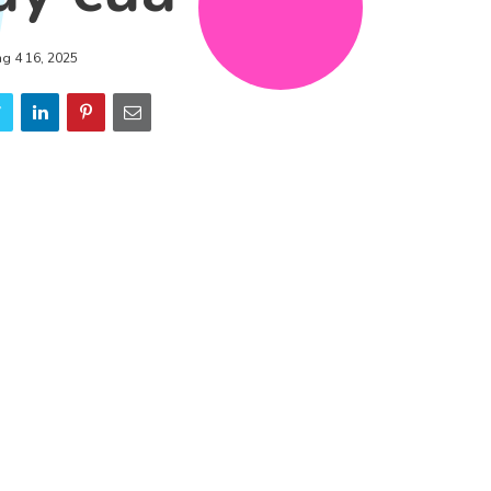
ng 4 16, 2025