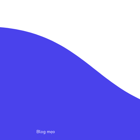
Blog mẹo