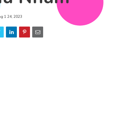
ng 1 24, 2023