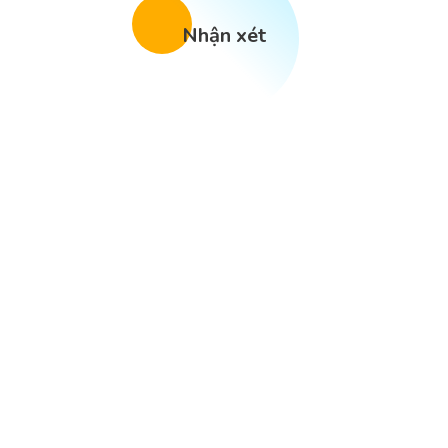
Nhận xét