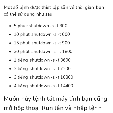
Một số lệnh được thiết lập sẵn về thời gian, bạn
có thể sử dụng như sau:
5 phút: shutdown -s -t 300
10 phút: shutdown -s -t 600
15 phút: shutdown -s -t 900
30 phút: shutdown -s -t 1800
1 tiếng: shutdown -s -t 3600
2 tiếng: shutdown -s -t 7200
3 tiếng: shutdown -s -t 10800
4 tiếng: shutdown -s -t 14400
Muốn hủy lệnh tắt máy tính bạn cũng
mở hộp thoại Run lên và nhập lệnh