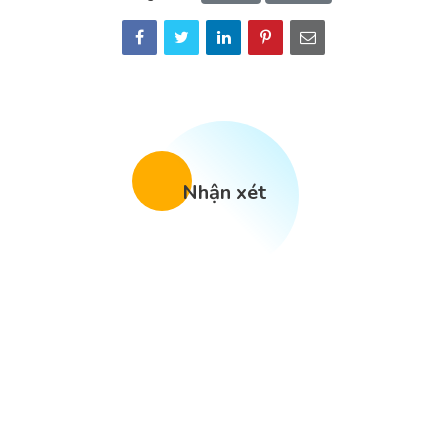
Nhận xét