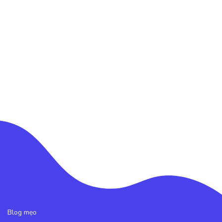
Blog mẹo