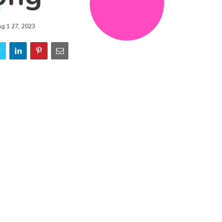
ng 1 27, 2023