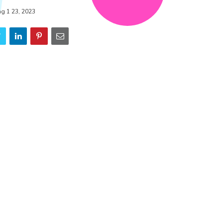
ng 1 23, 2023