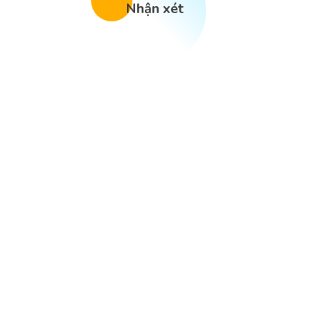
Nhận xét