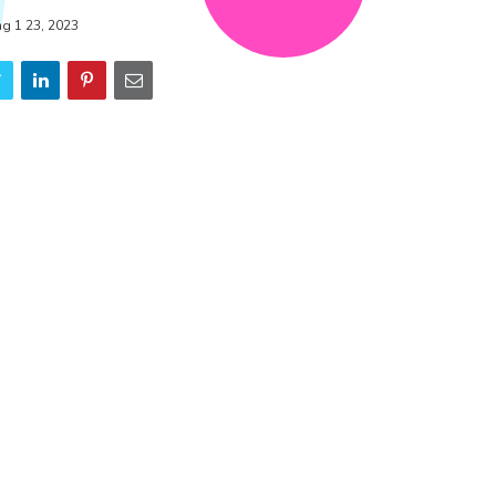
ng 1 23, 2023