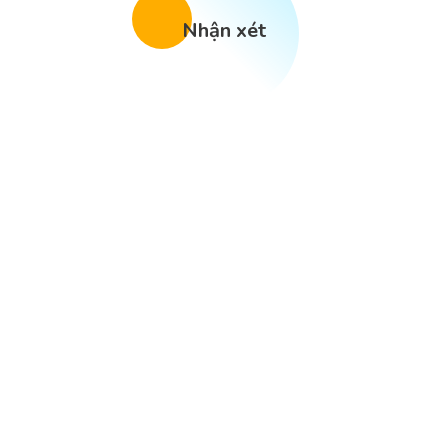
Nhận xét