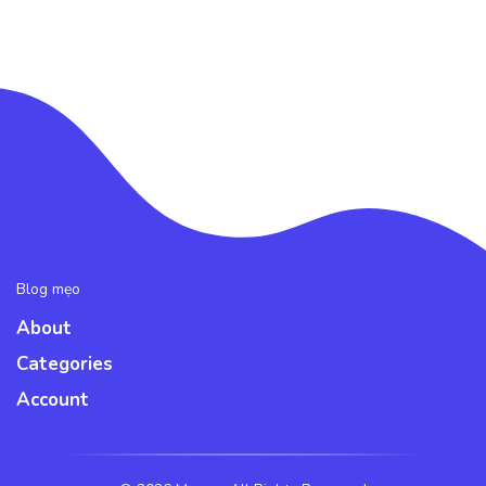
Blog mẹo
About
Categories
Account