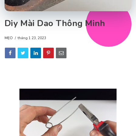
Diy Mài Dao Thông Minh
MẸO
tháng 1 23, 2023