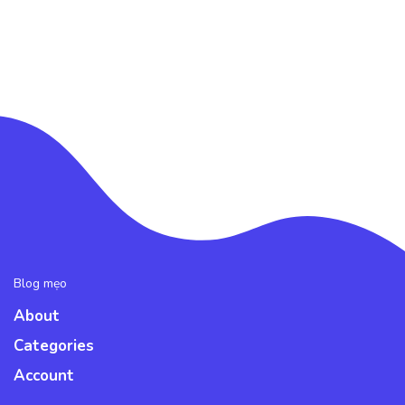
Blog mẹo
About
Categories
Account