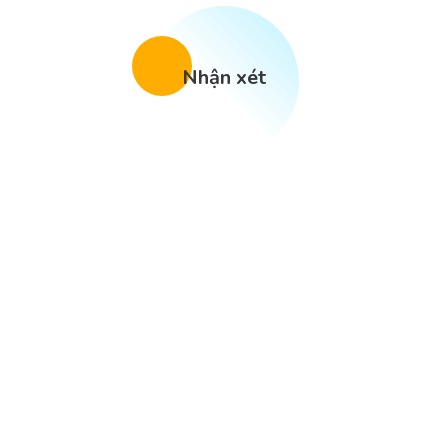
Nhận xét