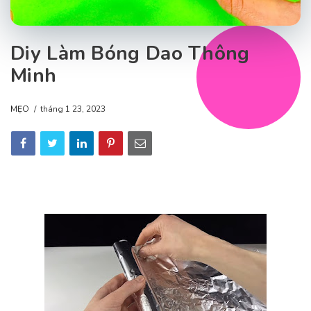
Diy Làm Bóng Dao Thông
Minh
MẸO
tháng 1 23, 2023