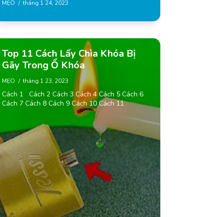
MẸO
tháng 1 24, 2023
Top 11 Cách Lấy Chìa Khóa Bị
Gãy Trong Ổ Khóa
MẸO
tháng 1 23, 2023
Cách 1 Cách 2 Cách 3 Cách 4 Cách 5 Cách 6
Cách 7 Cách 8 Cách 9 Cách 10 Cách 11