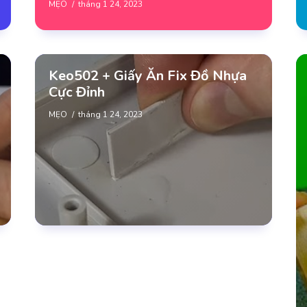
MẸO
tháng 1 24, 2023
Keo502 + Giấy Ăn Fix Đồ Nhựa
Cực Đỉnh
MẸO
tháng 1 24, 2023