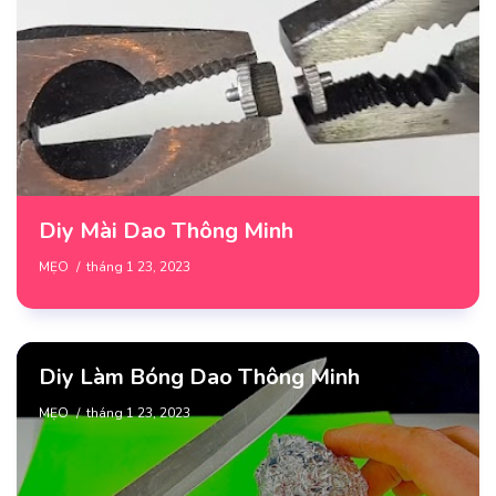
Diy Mài Dao Thông Minh
MẸO
tháng 1 23, 2023
Diy Làm Bóng Dao Thông Minh
MẸO
tháng 1 23, 2023