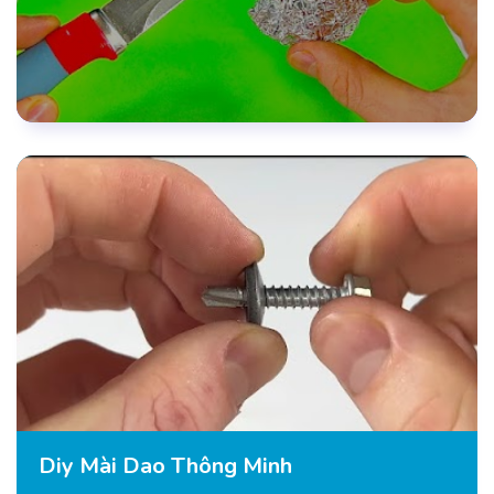
Diy Mài Dao Thông Minh