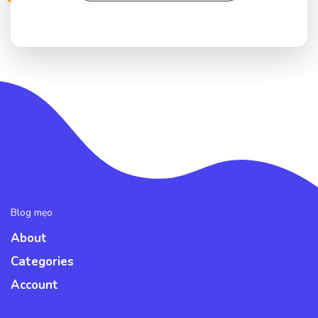
Blog mẹo
About
Categories
Account