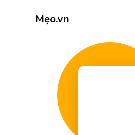
Mẹo.vn