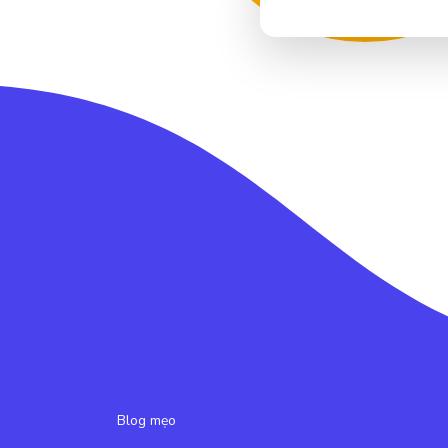
Blog mẹo