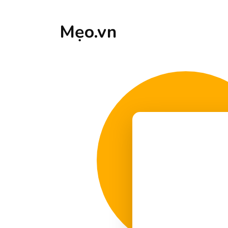
Mẹo.vn