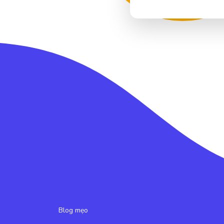
Blog mẹo