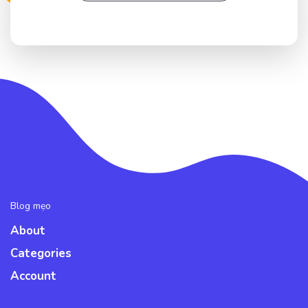
Blog mẹo
About
Categories
Account